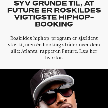
SYV GRUNDE TIL, AT
FUTURE ER ROSKILDES
VIGTIGSTE HIPHOP-
BOOKING
Roskildes hiphop-program er sjældent
stærkt, men én booking stråler over dem
alle: Atlanta-rapperen Future. Læs her
hvorfor.