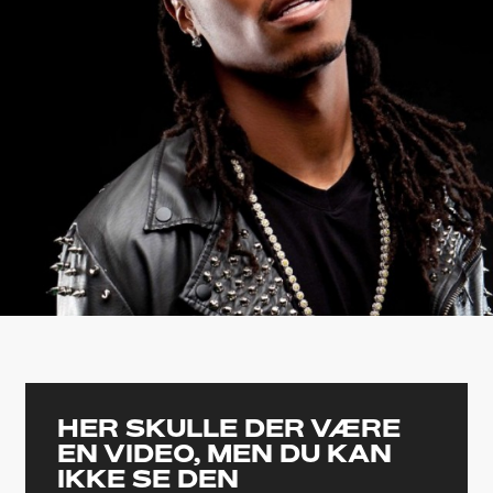
HER SKULLE DER VÆRE
EN VIDEO, MEN DU KAN
IKKE SE DEN