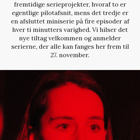
fremtidige serieprojekter, hvoraf to er
egentlige pilotafsnit, mens det tredje er
en afsluttet miniserie på fire episoder af
hver ti minutters varighed. Vi hilser det
nye tiltag velkommen og anmelder
serierne, der alle kan fanges her frem til
27. november.