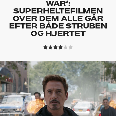
WAR’:
SUPERHELTEFILMEN
OVER DEM ALLE GÅR
EFTER BÅDE STRUBEN
OG HJERTET