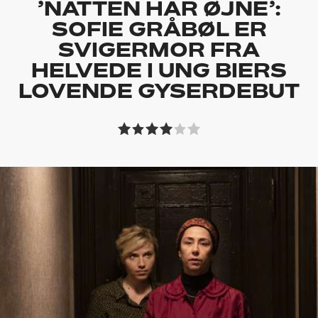
’NATTEN HAR ØJNE’:
SOFIE GRÅBØL ER
SVIGERMOR FRA
HELVEDE I UNG BIERS
LOVENDE GYSERDEBUT