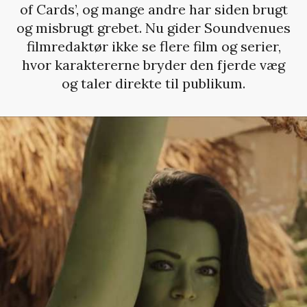
of Cards’, og mange andre har siden brugt
og misbrugt grebet. Nu gider Soundvenues
filmredaktør ikke se flere film og serier,
hvor karaktererne bryder den fjerde væg
og taler direkte til publikum.