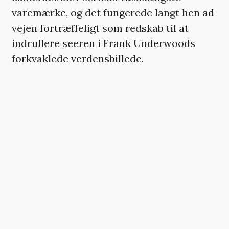
varemærke, og det fungerede langt hen ad
vejen fortræffeligt som redskab til at
indrullere seeren i Frank Underwoods
forkvaklede verdensbillede.