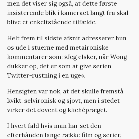
men det viser sig også, at dette første
insisterende blik i kameraet langt fra skal
blive et enkeltstående tilfælde.
Helt frem til sidste afsnit adresserer hun
os ude i stuerne med metaironiske
kommentarer som: »Jeg elsker, når Wong
dukker op, det er som at give serien
Twitter-rustning i en uge«.
Hensigten var nok, at det skulle fremstå
kvikt, selvironisk og sjovt, men i stedet
virker det dovent og klichépræget.
I hvert fald hvis man har set den
efterhånden lange række film og serier,