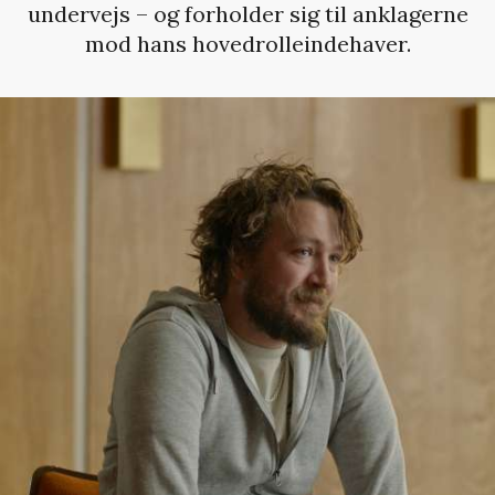
undervejs – og forholder sig til anklagerne
mod hans hovedrolleindehaver.