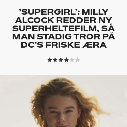
’SUPERGIRL’: MILLY
ALCOCK REDDER NY
SUPERHELTEFILM, SÅ
MAN STADIG TROR PÅ
DC’S FRISKE ÆRA