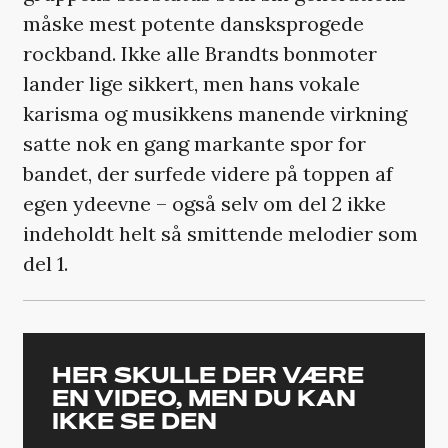
måske mest potente dansksprogede
rockband. Ikke alle Brandts bonmoter
lander lige sikkert, men hans vokale
karisma og musikkens manende virkning
satte nok en gang markante spor for
bandet, der surfede videre på toppen af
egen ydeevne – også selv om del 2 ikke
indeholdt helt så smittende melodier som
del 1.
HER SKULLE DER VÆRE
EN VIDEO, MEN DU KAN
IKKE SE DEN