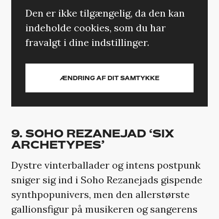
Den er ikke tilgængelig, da den kan
indeholde cookies, som du har
fravalgt i dine indstillinger.
ÆNDRING AF DIT SAMTYKKE
9. SOHO REZANEJAD ‘SIX
ARCHETYPES’
Dystre vinterballader og intens postpunk
sniger sig ind i Soho Rezanejads gispende
synthpopunivers, men den allerstørste
gallionsfigur på musikeren og sangerens