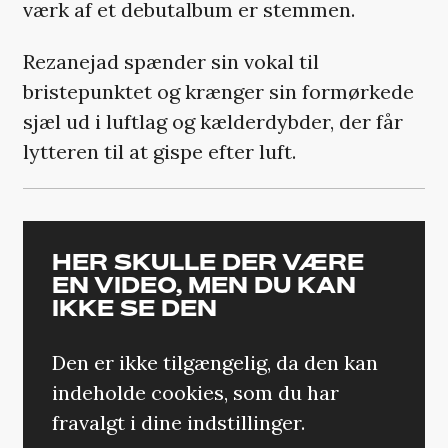
værk af et debutalbum er stemmen.
Rezanejad spænder sin vokal til
bristepunktet og krænger sin formørkede
sjæl ud i luftlag og kælderdybder, der får
lytteren til at gispe efter luft.
HER SKULLE DER VÆRE
EN VIDEO, MEN DU KAN
IKKE SE DEN
Den er ikke tilgængelig, da den kan
indeholde cookies, som du har
fravalgt i dine indstillinger.