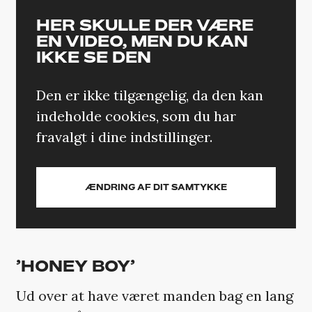
HER SKULLE DER VÆRE
EN VIDEO, MEN DU KAN
IKKE SE DEN
Den er ikke tilgængelig, da den kan
indeholde cookies, som du har
fravalgt i dine indstillinger.
ÆNDRING AF DIT SAMTYKKE
’HONEY BOY’
Ud over at have været manden bag en lang