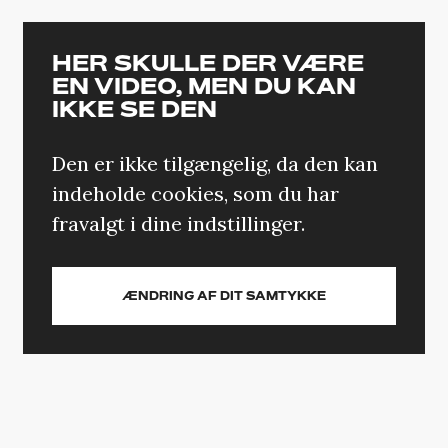
HER SKULLE DER VÆRE
EN VIDEO, MEN DU KAN
IKKE SE DEN
Den er ikke tilgængelig, da den kan
indeholde cookies, som du har
fravalgt i dine indstillinger.
ÆNDRING AF DIT SAMTYKKE
’SELVMORDSTURISTEN’