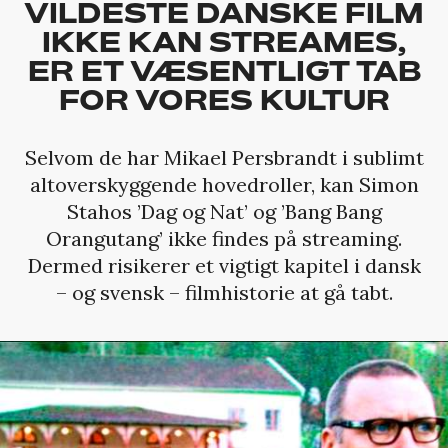
VILDESTE DANSKE FILM
IKKE KAN STREAMES,
ER ET VÆSENTLIGT TAB
FOR VORES KULTUR
Selvom de har Mikael Persbrandt i sublimt
altoverskyggende hovedroller, kan Simon
Stahos ’Dag og Nat’ og ’Bang Bang
Orangutang’ ikke findes på streaming.
Dermed risikerer et vigtigt kapitel i dansk
– og svensk – filmhistorie at gå tabt.