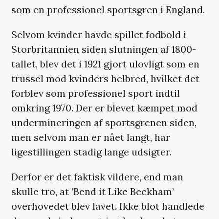
som en professionel sportsgren i England.
Selvom kvinder havde spillet fodbold i
Storbritannien siden slutningen af 1800-
tallet, blev det i 1921 gjort ulovligt som en
trussel mod kvinders helbred, hvilket det
forblev som professionel sport indtil
omkring 1970. Der er blevet kæmpet mod
undermineringen af sportsgrenen siden,
men selvom man er nået langt, har
ligestillingen stadig lange udsigter.
Derfor er det faktisk vildere, end man
skulle tro, at ’Bend it Like Beckham’
overhovedet blev lavet. Ikke blot handlede