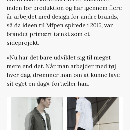
inden for produktion og har igennem flere
år arbejdet med design for andre brands,
så da ideen til Mfpen spirede i 2015, var
brandet primært tænkt som et
sideprojekt.
»Nu har det bare udviklet sig til meget
mere end det. Når man arbejder med tøj
hver dag, drømmer man om at kunne lave
sit eget en dag«, fortæller han.