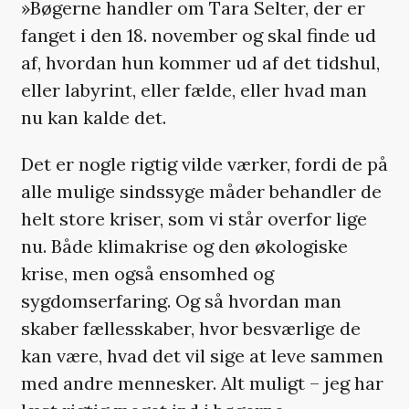
»Bøgerne handler om Tara Selter, der er
fanget i den 18. november og skal finde ud
af, hvordan hun kommer ud af det tidshul,
eller labyrint, eller fælde, eller hvad man
nu kan kalde det.
Det er nogle rigtig vilde værker, fordi de på
alle mulige sindssyge måder behandler de
helt store kriser, som vi står overfor lige
nu. Både klimakrise og den økologiske
krise, men også ensomhed og
sygdomserfaring. Og så hvordan man
skaber fællesskaber, hvor besværlige de
kan være, hvad det vil sige at leve sammen
med andre mennesker. Alt muligt – jeg har