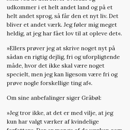
udkommer i et helt andet land og på et
helt andet sprog, så får den et nyt liv. Det
bliver et andet værk. Jeg føler mig meget
heldig, at jeg har fået lov til at opleve det«.
»Ellers prøver jeg at skrive noget nyt på
sådan en rigtig dejlig, fri og uforpligtende
måde, hvor det ikke skal være noget
specielt, men jeg kan ligesom være fri og
prøve nogle forskellige ting af«.
Om sine anbefalinger siger Gråbøl:
»Jeg tror ikke, at det er med vilje, at jeg
kun har valgt værker af kvindelige