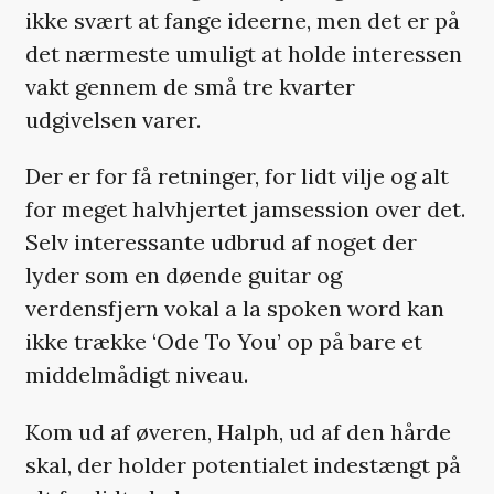
ikke svært at fange ideerne, men det er på
det nærmeste umuligt at holde interessen
vakt gennem de små tre kvarter
udgivelsen varer.
Der er for få retninger, for lidt vilje og alt
for meget halvhjertet jamsession over det.
Selv interessante udbrud af noget der
lyder som en døende guitar og
verdensfjern vokal a la spoken word kan
ikke trække ‘Ode To You’ op på bare et
middelmådigt niveau.
Kom ud af øveren, Halph, ud af den hårde
skal, der holder potentialet indestængt på