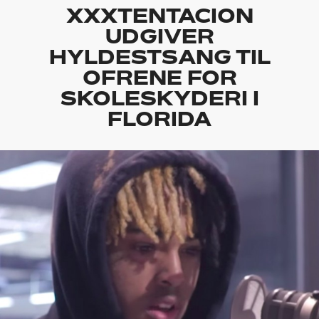
XXXTENTACION
UDGIVER
HYLDESTSANG TIL
OFRENE FOR
SKOLESKYDERI I
FLORIDA