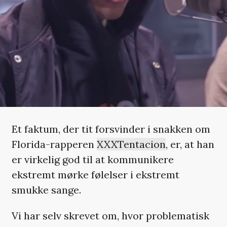
Et faktum, der tit forsvinder i snakken om
Florida-rapperen
XXXTentacion
, er, at han
er virkelig god til at kommunikere
ekstremt mørke følelser i ekstremt
smukke sange.
Vi har selv skrevet om, hvor problematisk