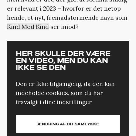
er relevant i 2023 – hvorfor er det netop
hende, et nyt, fremadstormende navn som
Kind Mod Kind
ser imod?
HER SKULLE DER VÆRE
EN VIDEO, MEN DU KAN
IKKE SE DEN
Den er ikke tilgængelig, da den kan
indeholde cookies, som du har
fravalgt i dine indstillinger.
ÆNDRING AF DIT SAMTYKKE