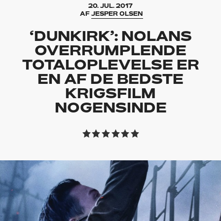
20. JUL. 2017
AF
JESPER OLSEN
‘DUNKIRK’: NOLANS
OVERRUMPLENDE
TOTALOPLEVELSE ER
EN AF DE BEDSTE
KRIGSFILM
NOGENSINDE