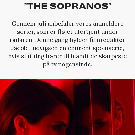
’THE SOPRANOS’
Gennem juli anbefaler vores anmeldere
serier, som er fløjet ufortjent under
radaren. Denne gang hylder filmredaktør
Jacob Ludvigsen en eminent spoinserie,
hvis slutning hører til blandt de skarpeste
på tv nogensinde.