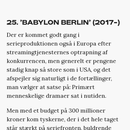
25. ’BABYLON BERLIN’ (2017-)
Der er kommet godt gang i
serieproduktionen også i Europa efter
streamingtjenesternes optrapning af
konkurrencen, men generelt er pengene
stadig knap så store som i USA, og det
afspejler sig naturligt i de fortællinger,
man vælger at satse på: Primært
menneskelige dramaer sat i nutiden.
Men med et budget på 300 millioner
kroner kom tyskerne, der i det hele taget
står stærkt på seriefronten, buldrende