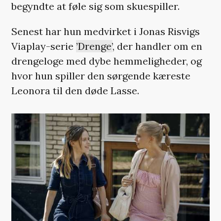
begyndte at føle sig som skuespiller.
Senest har hun medvirket i Jonas Risvigs
Viaplay-serie
’Drenge’
, der handler om en
drengeloge med dybe hemmeligheder, og
hvor hun spiller den sørgende kæreste
Leonora til den døde Lasse.