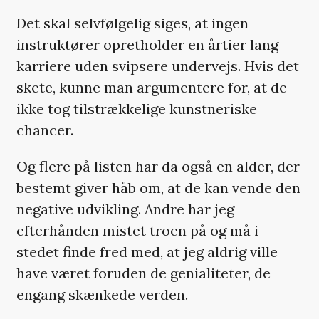
Det skal selvfølgelig siges, at ingen
instruktører opretholder en årtier lang
karriere uden svipsere undervejs. Hvis det
skete, kunne man argumentere for, at de
ikke tog tilstrækkelige kunstneriske
chancer.
Og flere på listen har da også en alder, der
bestemt giver håb om, at de kan vende den
negative udvikling. Andre har jeg
efterhånden mistet troen på og må i
stedet finde fred med, at jeg aldrig ville
have været foruden de genialiteter, de
engang skænkede verden.