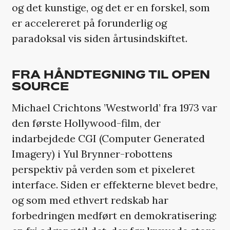
og det kunstige, og det er en forskel, som
er accelereret på forunderlig og
paradoksal vis siden årtusindskiftet.
FRA HÅNDTEGNING TIL OPEN
SOURCE
Michael Crichtons ’Westworld’ fra 1973 var
den første Hollywood-film, der
indarbejdede CGI (Computer Generated
Imagery) i Yul Brynner-robottens
perspektiv på verden som et pixeleret
interface. Siden er effekterne blevet bedre,
og som med ethvert redskab har
forbedringen medført en demokratisering: