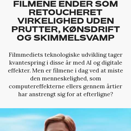
FILMENE ENDER SOM
RETOUCHERET
VIRKELIGHED UDEN
PRUTTER, KØNSDRIFT
OG SKIMMELSVAMP
Filmmediets teknologiske udvikling tager
kvantespring i disse år med AI og digitale
effekter. Men er filmene i dag ved at miste
den menneskelighed, som
computereffekterne ellers gennem årtier
har anstrengt sig for at efterligne?