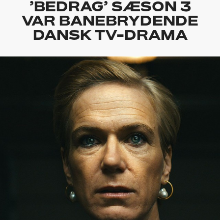
’BEDRAG’ SÆSON 3
VAR BANEBRYDENDE
DANSK TV-DRAMA