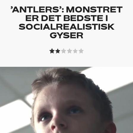
’ANTLERS’: MONSTRET
ER DET BEDSTE I
SOCIALREALISTISK
GYSER