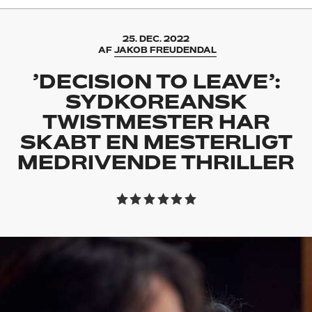
25. DEC. 2022
AF
JAKOB FREUDENDAL
’DECISION TO LEAVE’:
SYDKOREANSK
TWISTMESTER HAR
SKABT EN MESTERLIGT
MEDRIVENDE THRILLER