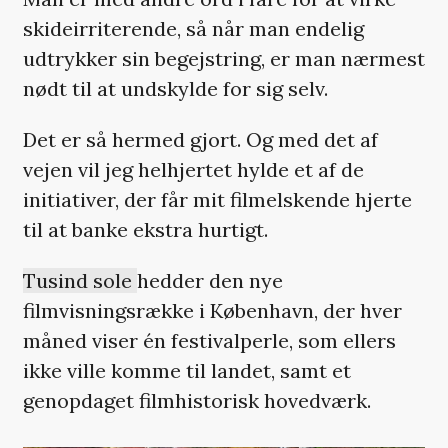
skideirriterende, så når man endelig
udtrykker sin begejstring, er man nærmest
nødt til at undskylde for sig selv.
Det er så hermed gjort. Og med det af
vejen vil jeg helhjertet hylde et af de
initiativer, der får mit filmelskende hjerte
til at banke ekstra hurtigt.
Tusind sole
hedder den nye
filmvisningsrække i København, der hver
måned viser én festivalperle, som ellers
ikke ville komme til landet, samt et
genopdaget filmhistorisk hovedværk.