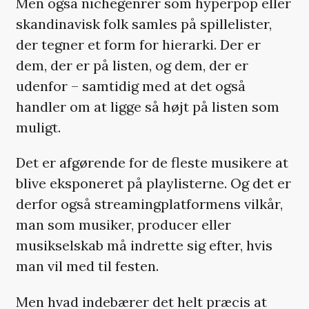
Men også nichegenrer som hyperpop eller
skandinavisk folk samles på spillelister,
der tegner et form for hierarki. Der er
dem, der er på listen, og dem, der er
udenfor – samtidig med at det også
handler om at ligge så højt på listen som
muligt.
Det er afgørende for de fleste musikere at
blive eksponeret på playlisterne. Og det er
derfor også streamingplatformens vilkår,
man som musiker, producer eller
musikselskab må indrette sig efter, hvis
man vil med til festen.
Men hvad indebærer det helt præcis at