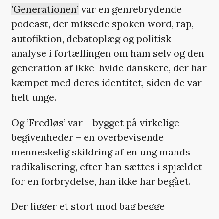
’Generationen’
var en genrebrydende
podcast, der miksede spoken word, rap,
autofiktion, debatoplæg og politisk
analyse i fortællingen om ham selv og den
generation af ikke-hvide danskere, der har
kæmpet med deres identitet, siden de var
helt unge.
Og ’Fredløs’ var – bygget på virkelige
begivenheder – en overbevisende
menneskelig skildring af en ung mands
radikalisering, efter han sættes i spjældet
for en forbrydelse, han ikke har begået.
Der ligger et stort mod bag begge