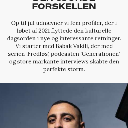
FORSKELLEN
Op til jul udnævner vi fem profiler, der i
løbet af 2021 flyttede den kulturelle
dagsorden i nye og interessante retninger.
Vi starter med Babak Vakili, der med
serien ’Fredløs’, podcasten ’Generationen’
og store markante interviews skabte den
perfekte storm.