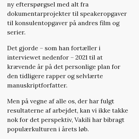
ny efterspørgsel med alt fra
dokumentarprojekter til speakeropgaver
til konsulentopgaver på andres film og
serier.
Det gjorde – som han fortæller i
interviewet nedenfor – 2021 til at
krævende år på det personlige plan for
den tidligere rapper og selvlærte
manuskriptforfatter.
Men på vegne af alle os, der har fulgt
resultaterne af arbejdet, kan vi ikke takke
nok for det perspektiv, Vakili har bibragt
populærkulturen i årets løb.