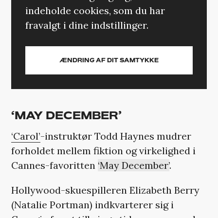
indeholde cookies, som du har
fravalgt i dine indstillinger.
ÆNDRING AF DIT SAMTYKKE
‘MAY DECEMBER’
‘Carol’
-instruktør Todd Haynes mudrer
forholdet mellem fiktion og virkelighed i
Cannes-favoritten
‘May December’
.
Hollywood-skuespilleren Elizabeth Berry
(Natalie Portman) indkvarterer sig i