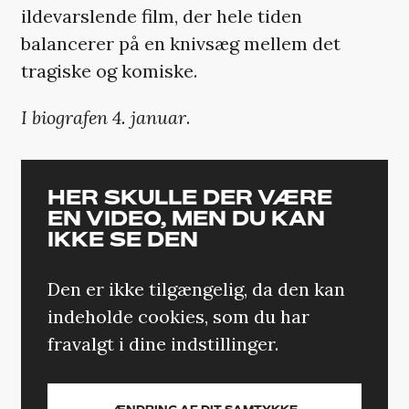
ildevarslende film, der hele tiden
balancerer på en knivsæg mellem det
tragiske og komiske.
I biografen 4. januar
.
HER SKULLE DER VÆRE
EN VIDEO, MEN DU KAN
IKKE SE DEN
Den er ikke tilgængelig, da den kan
indeholde cookies, som du har
fravalgt i dine indstillinger.