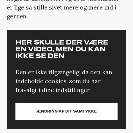
er lige så stille sivet mere og mere ind i
genren.
HER SKULLE DER VÆRE
EN VIDEO, MEN DU KAN
IKKE SE DEN
Den er ikke tilgængelig, da den kan
indeholde cookies, som du har
fravalgt i dine indstillinger.
ÆNDRING AF DIT SAMTYKKE