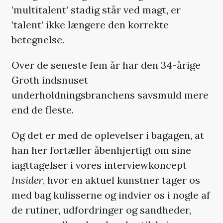
’multitalent’ stadig står ved magt, er
’talent’ ikke længere den korrekte
betegnelse.
Over de seneste fem år har den 34-årige
Groth indsnuset
underholdningsbranchens savsmuld mere
end de fleste.
Og det er med de oplevelser i bagagen, at
han her fortæller åbenhjertigt om sine
iagttagelser i vores interviewkoncept
Insider
, hvor en aktuel kunstner tager os
med bag kulisserne og indvier os i nogle af
de rutiner, udfordringer og sandheder,